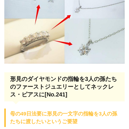
形見のダイヤモンドの指輪を3人の孫たち
のファーストジュエリーとしてネックレ
ス・ピアスに[No.241]
母の49日法要に形見の一文字の指輪を3人の孫
たちに渡したいというご要望