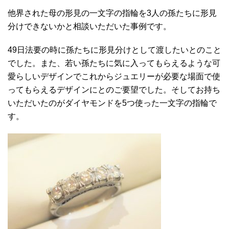
他界された母の形見の一文字の指輪を3人の孫たちに形見
分けできないかと相談いただいた事例です。
49日法要の時に孫たちに形見分けとして渡したいとのこと
でした。また、若い孫たちに気に入ってもらえるような可
愛らしいデザインでこれからジュエリーが必要な場面で使
ってもらえるデザインにとのご要望でした。そしてお持ち
いただいたのがダイヤモンドを5つ使った一文字の指輪で
す。