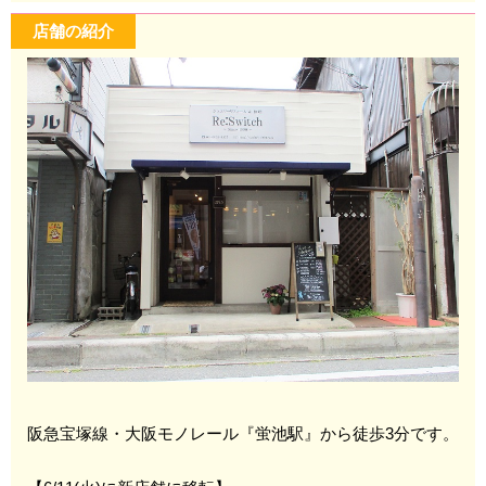
店舗の紹介
阪急宝塚線・大阪モノレール『蛍池駅』から徒歩3分です。