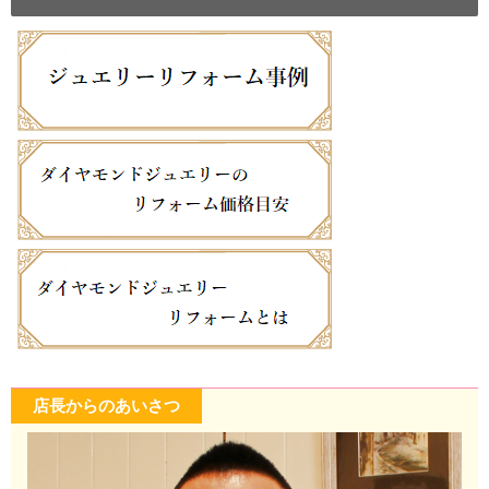
店長からのあいさつ