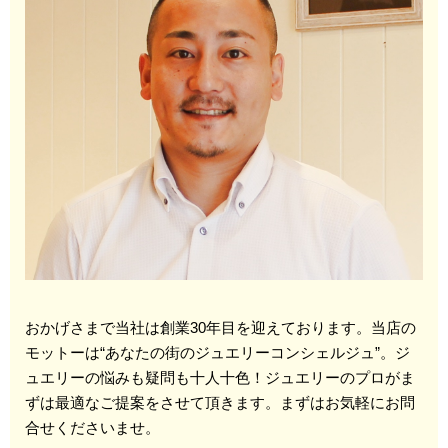
おかげさまで当社は創業30年目を迎えております。当店の
モットーは“あなたの街のジュエリーコンシェルジュ”。ジ
ュエリーの悩みも疑問も十人十色！ジュエリーのプロがま
ずは最適なご提案をさせて頂きます。まずはお気軽にお問
合せくださいませ。