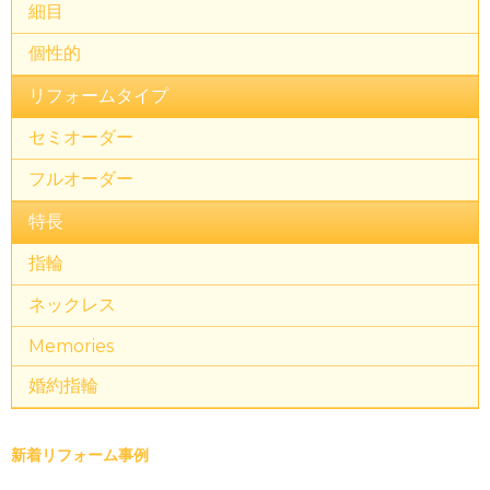
細目
個性的
リフォームタイプ
セミオーダー
フルオーダー
特長
指輪
ネックレス
Memories
婚約指輪
新着リフォーム事例