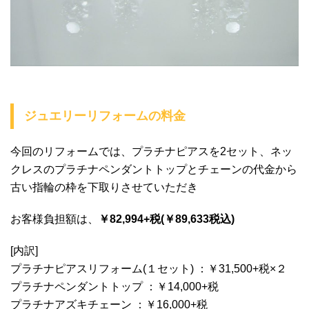
ジュエリーリフォームの料金
今回のリフォームでは、プラチナピアスを2セット、ネッ
クレスのプラチナペンダントトップとチェーンの代金から
古い指輪の枠を下取りさせていただき
お客様負担額は、
￥82,994+税(￥89,633税込)
[内訳]
プラチナピアスリフォーム(１セット) ：￥31,500+税×２
プラチナペンダントトップ ：￥14,000+税
プラチナアズキチェーン ：￥16,000+税