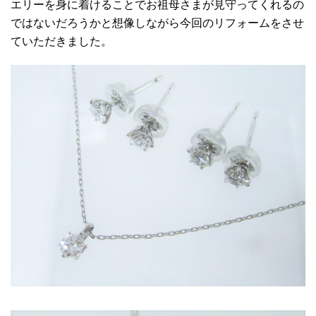
エリーを身に着けることでお祖母さまが見守ってくれるの
ではないだろうかと想像しながら今回のリフォームをさせ
ていただきました。