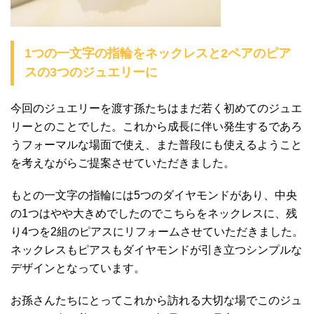
1つの一文字の指輪をネックレスと2ペアのピア
スの3つのジュエリーに
今回のジュエリーを渡す孫たちはまだ若く初めてのジュエ
リーとのことでした。これから成長に伴い発生するであろ
うフォーマルな場面で使え、また普段にも使えるようこと
を考えながらご提案させていただきました。
もとの一文字の指輪には5つのダイヤモンドがあり、中央
の1つはやや大きめでしたのでこちらをネックレスに、残
り4つを2組のピアスにリフォームさせていただきました。
ネックレスもピアスもダイヤモンドが引き立つシンプルな
デザインとなっています。
お孫さんたちにとってこれから訪れる大切な場でこのジュ