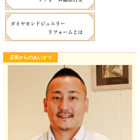
店長からのあいさつ