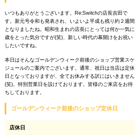
いつもありがとうございます。Re:Switchの店長吉田で
す。新元号令和も発表され、いよいよ平成も残り約２週間
となりましたね。昭和生まれの店長にとっては何か一気に
歳をとった気分ですが(笑)、新しい時代の幕開けをお祝い
したいですね。
本日はそんなゴールデンウィーク前後のショップ営業スケ
ジュールのご案内でございます。通常、祝日は当店は定休
日となっておりますが、全てお休みする訳にはいきません
(笑)。特別営業日を設けております。皆様のご来店をお待
ちしております。
ゴールデンウィーク前後のショップ定休日
店休日