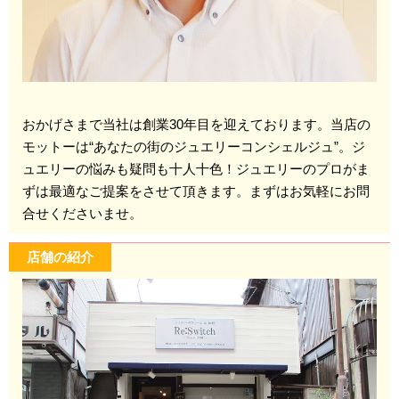
おかげさまで当社は創業30年目を迎えております。当店の
モットーは“あなたの街のジュエリーコンシェルジュ”。ジ
ュエリーの悩みも疑問も十人十色！ジュエリーのプロがま
ずは最適なご提案をさせて頂きます。まずはお気軽にお問
合せくださいませ。
店舗の紹介