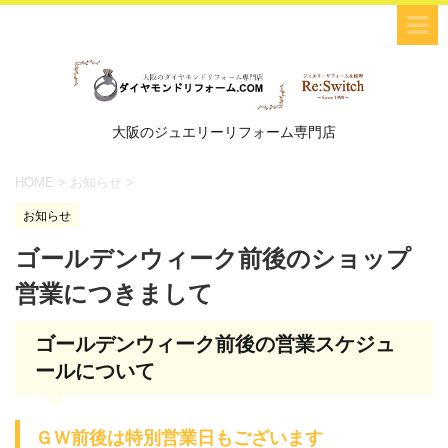
大阪のジュエリーリフォーム専門店
HOME
>
お知らせ
>
お知らせ
ゴールデンウィーク前後のショップ
営業につきまして
ゴールデンウィーク前後の営業スケジュ
ールについて
ＧＷ前後は特別営業日もございます