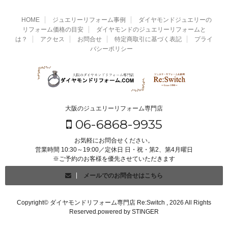
HOME
ジュエリーリフォーム事例
ダイヤモンドジュエリーの
リフォーム価格の目安
ダイヤモンドのジュエリーリフォームと
は？
アクセス
お問合せ
特定商取引に基づく表記
プライ
バシーポリシー
大阪のジュエリーリフォーム専門店
06-6868-9935
お気軽にお問合せください。
営業時間 10:30～19:00／定休日 日・祝・第2、第4月曜日
※ご予約のお客様を優先させていただきます
メールでのお問合せはこちら
Copyright© ダイヤモンドリフォーム専門店 Re:Switch , 2026 All Rights
Reserved.
powered by STINGER