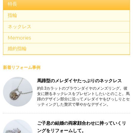
特長
指輪
ネックレス
Memories
婚約指輪
新着リフォーム事例
馬蹄型のメレダイヤたっぷりのネックレス
約0.3カラットのブラウンダイヤのメンズリング。彼
女に贈るネックレスをプレゼントしたいとのこと。馬
蹄のデザイン部分に沿ってメレダイヤをびっしりとセ
ッティングした贅沢で華やかなデザイン。
ご子息の結婚の両家顔合わせに持っていくリ
ングをリフォームして。