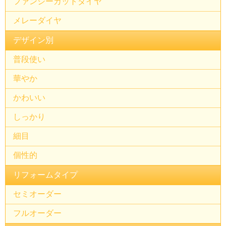
ファンシーカットダイヤ
メレーダイヤ
デザイン別
普段使い
華やか
かわいい
しっかり
細目
個性的
リフォームタイプ
セミオーダー
フルオーダー