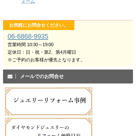
ォーム
お気軽にお問合せください。
06-6868-9935
営業時間 10:30～19:00
定休日：日・祝・第2、第4月曜日
※ご予約のお客様が優先となります。
メールでのお問合せ